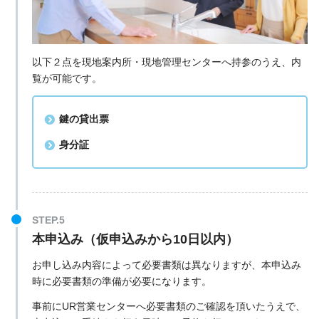
以下２点を現地案内所・現地管理センターへ持参のうえ、内
覧が可能です。
鍵の貸出票
身分証
本申込み（仮申込みから10日以内）
お申し込み内容によって必要書類は異なりますが、本申込み
時に必要書類の準備が必要になります。
事前にUR営業センターへ必要書類のご確認を頂いたうえで、