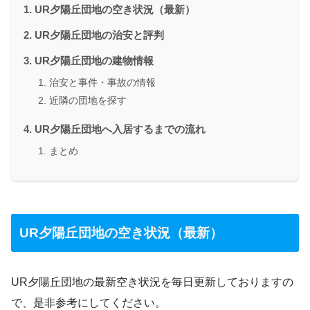
UR夕陽丘団地の空き状況（最新）
UR夕陽丘団地の治安と評判
UR夕陽丘団地の建物情報
治安と事件・事故の情報
近隣の団地を探す
UR夕陽丘団地へ入居するまでの流れ
まとめ
UR夕陽丘団地の空き状況（最新）
UR夕陽丘団地の最新空き状況を毎日更新しておりますの
で、是非参考にしてください。