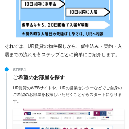
それでは、UR賃貸の物件探しから、仮申込み・契約・入
居までの流れを各ステップごとに簡単にご紹介します。
ご希望のお部屋を探す
UR賃貸のWEBサイトや、URの営業センターなどでご自身の
ご希望のお部屋をお探しいただくことからスタートになりま
す。