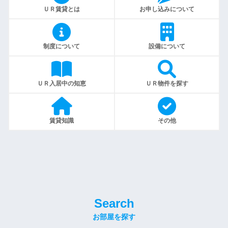
ＵＲ賃貸とは
お申し込みについて
制度について
設備について
ＵＲ入居中の知恵
ＵＲ物件を探す
賃貸知識
その他
Search