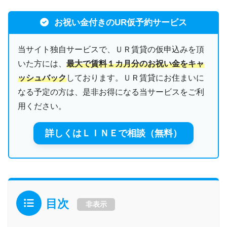
お祝い金付きのUR仮予約サービス
当サイト独自サービスで、ＵＲ賃貸の仮申込みを頂
いた方には、
最大で賃料１カ月分のお祝い金をキャ
ッシュバック
しております。ＵＲ賃貸にお住まいに
なる予定の方は、是非お得になる当サービスをご利
用ください。
詳しくはＬＩＮＥで相談（無料）
目次
非表示