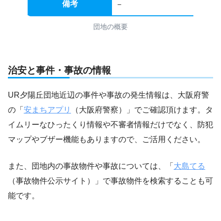
備考
－
団地の概要
治安と事件・事故の情報
UR夕陽丘団地近辺の事件や事故の発生情報は、大阪府警
の「
安まちアプリ
（大阪府警察）」でご確認頂けます。タ
イムリーなひったくり情報や不審者情報だけでなく、防犯
マップやブザー機能もありますので、ご活用ください。
また、団地内の事故物件や事故については、「
大島てる
（事故物件公示サイト）」で事故物件を検索することも可
能です。