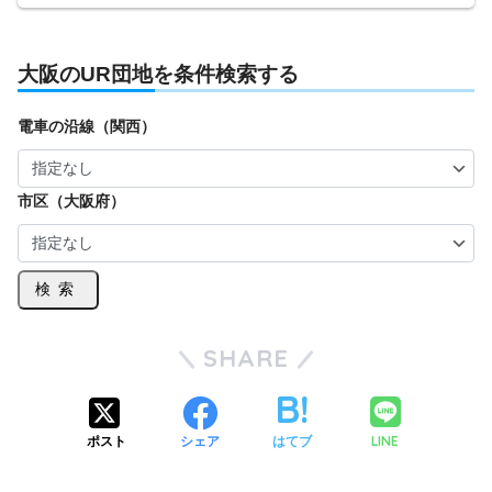
大阪のUR団地を条件検索する
電車の沿線（関西）
市区（大阪府）
検索
SHARE
LINE
ポスト
シェア
はてブ