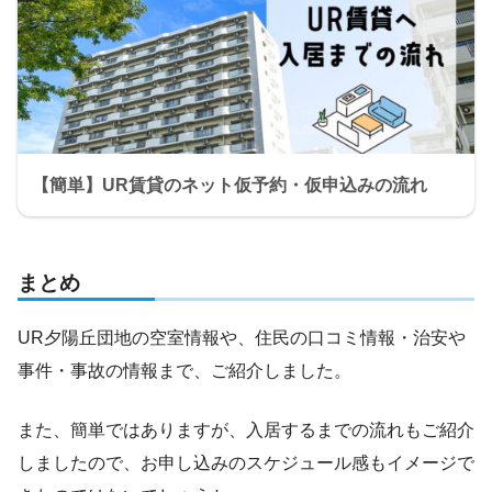
【簡単】UR賃貸のネット仮予約・仮申込みの流れ
まとめ
UR夕陽丘団地の空室情報や、住民の口コミ情報・治安や
事件・事故の情報まで、ご紹介しました。
また、簡単ではありますが、入居するまでの流れもご紹介
しましたので、お申し込みのスケジュール感もイメージで