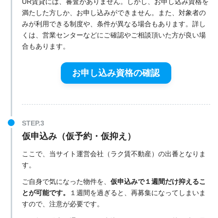
UR賃貸には、審査がありません。しかし、お申し込み資格を
満たした方しか、お申し込みができません。また、対象者の
みが利用できる制度や、条件が異なる場合もあります。詳し
くは、営業センターなどにご確認やご相談頂いた方が良い場
合もあります。
お申し込み資格の確認
仮申込み（仮予約・仮抑え）
ここで、当サイト運営会社（ラク賃不動産）の出番となりま
す。
ご自身で気になった物件を、
仮申込みで１週間だけ抑えるこ
とが可能です。
１週間を過ぎると、再募集になってしまいま
すので、注意が必要です。