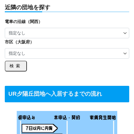
近隣の団地を探す
電車の沿線（関西）
市区（大阪府）
検索
UR夕陽丘団地へ入居するまでの流れ