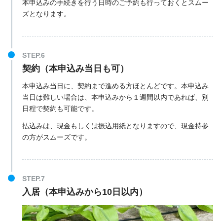
本申込みの手続きを行う日時のご予約も行っておくとスムー
ズとなります。
契約（本申込み当日も可）
本申込み当日に、契約まで進める方ほとんどです。本申込み
当日は難しい場合は、本申込みから１週間以内であれば、別
日程で契約も可能です。
払込みは、現金もしくは振込用紙となりますので、現金持参
の方がスムーズです。
入居（本申込みから10日以内）