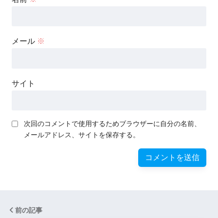
メール
※
サイト
次回のコメントで使用するためブラウザーに自分の名前、
メールアドレス、サイトを保存する。
前の記事