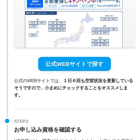
公式WEBサイトで探す
公式のWEBサイトでは、
１日６回も空室状況を更新している
そうですので、小まめにチェックすることをオススメしま
す。
お申し込み資格を確認する