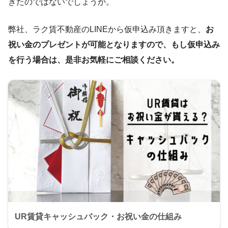
きたのではないでしょうか。
弊社、ラク賃不動産のLINEから仮申込み頂きますと、
お
祝い金のプレゼントが可能となりますので、もし仮申込み
を行う場合は、是非お気軽にご相談ください。
UR賃貸キャッシュバック・お祝い金の仕組み