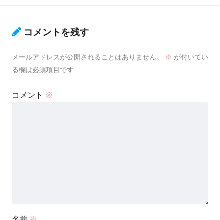
コメントを残す
メールアドレスが公開されることはありません。
※
が付いてい
る欄は必須項目です
コメント
※
名前
※