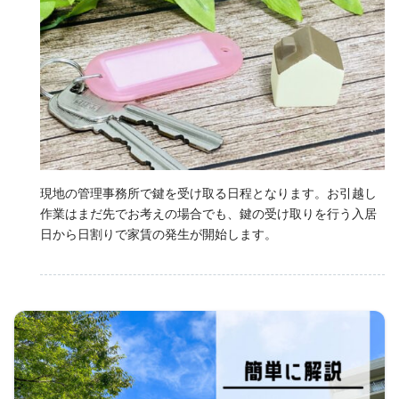
現地の管理事務所で鍵を受け取る日程となります。お引越し
作業はまだ先でお考えの場合でも、鍵の受け取りを行う入居
日から日割りで家賃の発生が開始します。