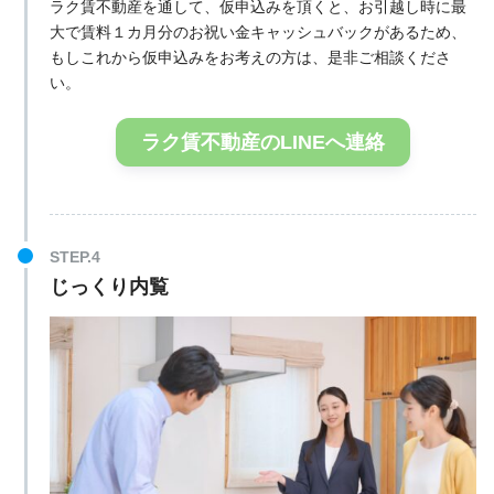
ラク賃不動産を通して、仮申込みを頂くと、お引越し時に最
大で賃料１カ月分のお祝い金キャッシュバックがあるため、
もしこれから仮申込みをお考えの方は、是非ご相談くださ
い。
ラク賃不動産のLINEへ連絡
じっくり内覧