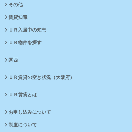
その他
賃貸知識
ＵＲ入居中の知恵
ＵＲ物件を探す
関西
ＵＲ賃貸の空き状況（大阪府）
ＵＲ賃貸とは
お申し込みについて
制度について