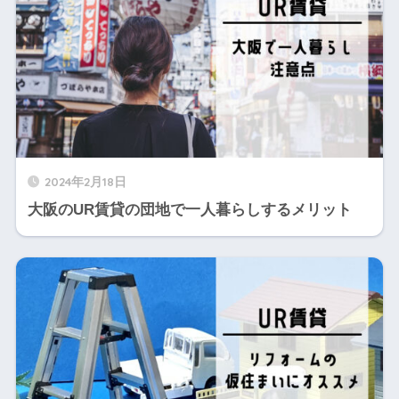
2024年2月18日
大阪のUR賃貸の団地で一人暮らしするメリット