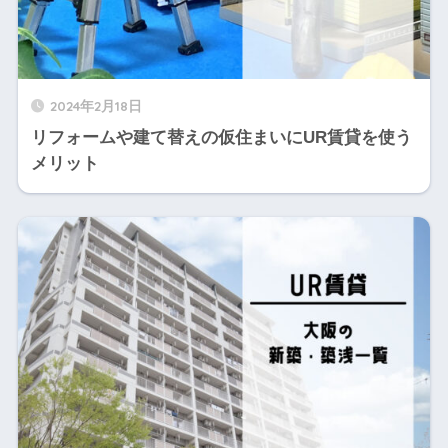
2024年2月18日
リフォームや建て替えの仮住まいにUR賃貸を使う
メリット