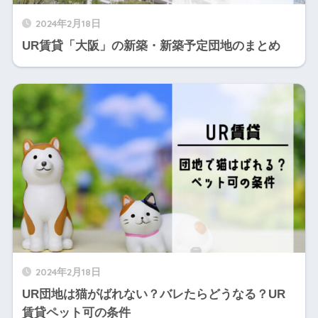
2024年2月18日
UR賃貸「大阪」の新築・新築予定団地のまとめ
2024年2月18日
UR団地は猫がばれない？バレたらどうなる？UR
賃貸ペット可の条件