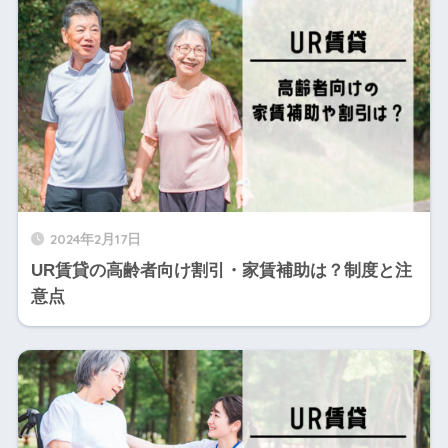
2024年2月17日
UR賃貸の高齢者向け割引・家賃補助は？制度と注
意点