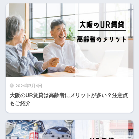
2024年3月4日
大阪のUR賃貸は高齢者にメリットが多い？注意点
もご紹介