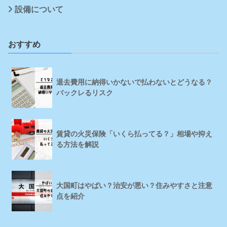
設備について
おすすめ
退去費用に納得いかないで払わないとどうなる？
バックレるリスク
賃貸の火災保険「いくら払ってる？」相場や抑え
る方法を解説
大国町はやばい？治安が悪い？住みやすさと注意
点を紹介