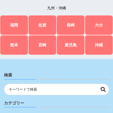
九州・沖縄
福岡
佐賀
長崎
大分
熊本
宮崎
鹿児島
沖縄
検索
カテゴリー