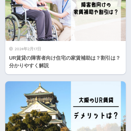
2024年2月17日
UR賃貸の障害者向け住宅の家賃補助は？割引は？
分かりやすく解説