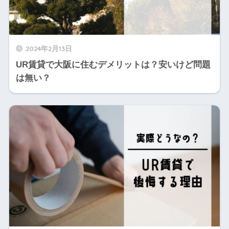
2024年2月13日
UR賃貸で大阪に住むデメリットは？安いけど問題
は無い？