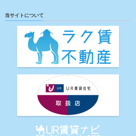
当サイトについて