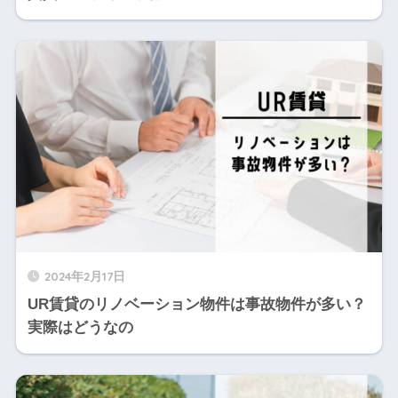
2024年2月17日
UR賃貸のリノベーション物件は事故物件が多い？
実際はどうなの