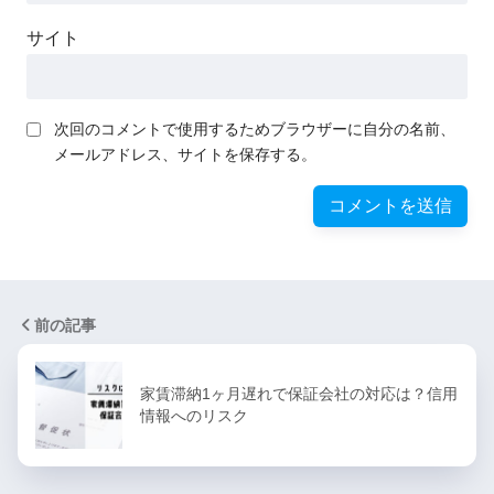
サイト
次回のコメントで使用するためブラウザーに自分の名前、
メールアドレス、サイトを保存する。
前の記事
家賃滞納1ヶ月遅れで保証会社の対応は？信用
情報へのリスク