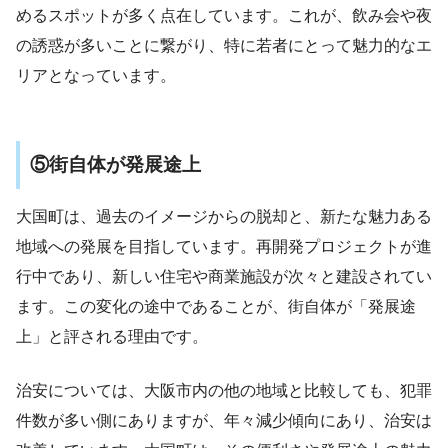
めるスポットが多く点在しています。これが、飲み会や夜
の誘惑が多いことに繋がり、特に若者にとって魅力的なエ
リアとなっています​
​。
⑤街自体が発展途上
大国町は、過去のイメージからの脱却と、新たな魅力ある
地域への発展を目指しています。再開発プロジェクトが進
行中であり、新しい住宅や商業施設が次々と建設されてい
ます。この変化の途中であることが、街自体が「発展途
上」と評される理由です​
​。
治安については、大阪市内の他の地域と比較しても、犯罪
件数が多い側にありますが、年々減少傾向にあり、治安は