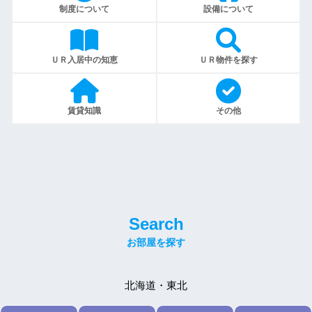
制度について
設備について
ＵＲ入居中の知恵
ＵＲ物件を探す
賃貸知識
その他
Search
北海道・東北