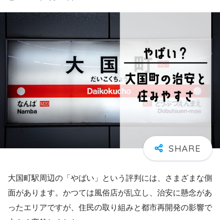
大国町駅周辺の「やばい」という評判には、さまざまな側
面があります。かつては風俗店が乱立し、治安に懸念があ
ったエリアですが、住民の取り組みと都市再開発の影響で