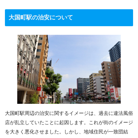
大国町駅の治安について
大国町駅周辺の治安に関するイメージは、過去に違法風俗
店が乱立していたことに起因します。これが街のイメージ
を大きく悪化させました。しかし、地域住民が一致団結