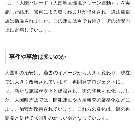
し、「大国パレード（大国地区環境クリーン運動）」を実
施した結果、警察による取り締まりが強化され、違法風俗
店は撤廃されました。この運動は今でも続き、街の治安向
上に寄与しています​
​。
事件や事故は多いのか
大国町の治安は、過去のイメージから大きく変わり、現在
では大きく改善されています。再開発プロジェクトによ
り、新たな施設が次々と建設され、街の印象も変化しまし
た。大国町周辺では、防犯運動や入居審査の厳格化などに
より、治安が改善されています。これらの変化は、街の再
開発と併せて大国町の新しい顔となっています​
​。