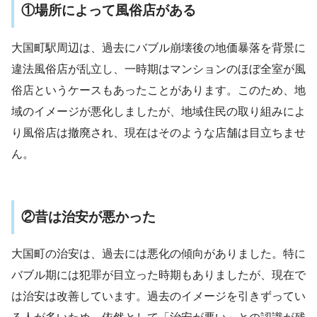
①場所によって風俗店がある
大国町駅周辺は、過去にバブル崩壊後の地価暴落を背景に
違法風俗店が乱立し、一時期はマンションのほぼ全室が風
俗店というケースもあったことがあります。このため、地
域のイメージが悪化しましたが、地域住民の取り組みによ
り風俗店は撤廃され、現在はそのような店舗は目立ちませ
ん​
​。
②昔は治安が悪かった
大国町の治安は、過去には悪化の傾向がありました。特に
バブル期には犯罪が目立った時期もありましたが、現在で
は治安は改善しています。過去のイメージを引きずってい