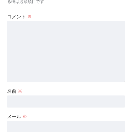
る欄は必須項目です
コメント
※
名前
※
メール
※