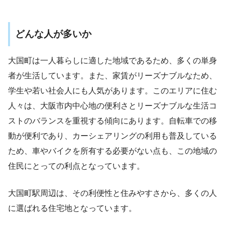
どんな人が多いか
大国町は一人暮らしに適した地域であるため、多くの単身
者が生活しています。また、家賃がリーズナブルなため、
学生や若い社会人にも人気があります。このエリアに住む
人々は、大阪市内中心地の便利さとリーズナブルな生活コ
ストのバランスを重視する傾向にあります。自転車での移
動が便利であり、カーシェアリングの利用も普及している
ため、車やバイクを所有する必要がない点も、この地域の
住民にとっての利点となっています​
​。
大国町駅周辺は、その利便性と住みやすさから、多くの人
に選ばれる住宅地となっています。