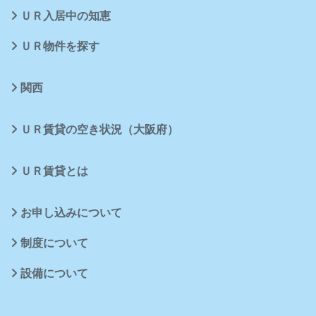
ＵＲ入居中の知恵
ＵＲ物件を探す
関西
ＵＲ賃貸の空き状況（大阪府）
ＵＲ賃貸とは
お申し込みについて
制度について
設備について