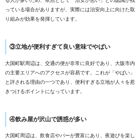
る人が多いため、依然として「治安が悪い」との認識が残
っている場合がありますが、実際には治安向上に向けた取
り組みが効果を発揮しています​
​。
③立地が便利すぎて良い意味でやばい
大国町駅周辺は、交通の便が非常に良好であり、大阪市内
の主要エリアへのアクセスが容易です。これが「やばい」
と評される理由の一つであり、便利すぎる立地が人々を惹
きつけるポイントになっています​
​。
④飲み屋が沢山で誘惑が多い
大国町周辺は、飲食店やバーが豊富にあり、夜遊びを楽し