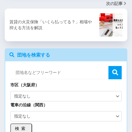
次の記事
賃貸の火災保険「いくら払ってる？」相場や
抑える方法を解説
団地を検索する
市区（大阪府）
電車の沿線（関西）
検索