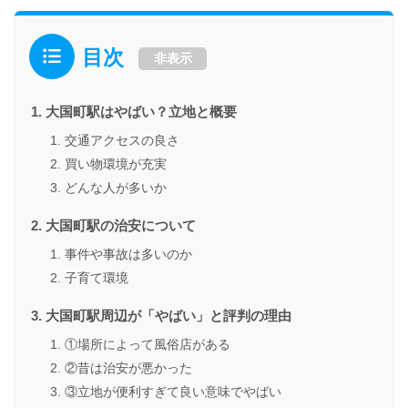
目次
非表示
大国町駅はやばい？立地と概要
交通アクセスの良さ
買い物環境が充実
どんな人が多いか
大国町駅の治安について
事件や事故は多いのか
子育て環境
大国町駅周辺が「やばい」と評判の理由
①場所によって風俗店がある
②昔は治安が悪かった
③立地が便利すぎて良い意味でやばい