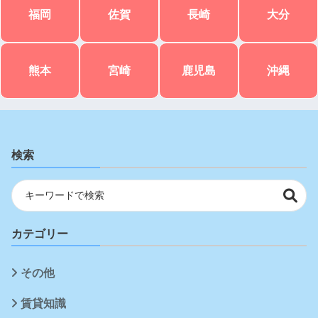
福岡
佐賀
長崎
大分
熊本
宮崎
鹿児島
沖縄
検索
カテゴリー
その他
賃貸知識