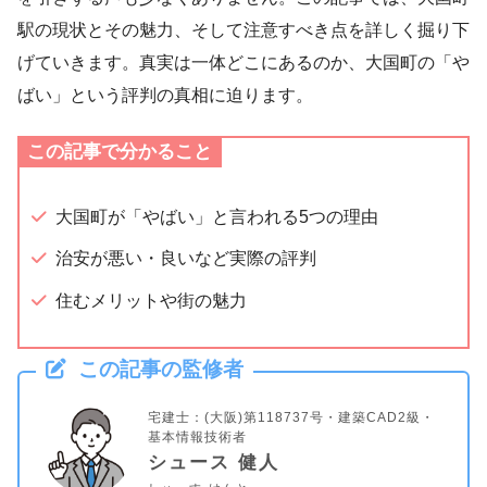
駅の現状とその魅力、そして注意すべき点を詳しく掘り下
げていきます。真実は一体どこにあるのか、大国町の「や
ばい」という評判の真相に迫ります。
この記事で分かること
大国町が「やばい」と言われる5つの理由
治安が悪い・良いなど実際の評判
住むメリットや街の魅力
この記事の監修者
宅建士：(大阪)第118737号・建築CAD2級・
基本情報技術者
シュース 健人