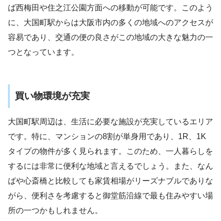
ば西梅田や住之江公園方面への移動が可能です。このよう
に、大国町駅からは大阪市内の多くの地域へのアクセスが
容易であり、交通の便の良さがこの地域の大きな魅力の一
つとなっています​
​。
買い物環境が充実
大国町駅周辺は、生活に必要な施設が充実しているエリア
です。特に、マンションの8割が単身用であり、1R、1K
タイプの物件が多く見られます。このため、一人暮らしを
するには非常に便利な地域と言えるでしょう。また、なん
ばや心斎橋と比較しても家賃相場がリーズナブルでありな
がら、便利さを考慮すると御堂筋沿線で最も住みやすい場
所の一つかもしれません​
​。