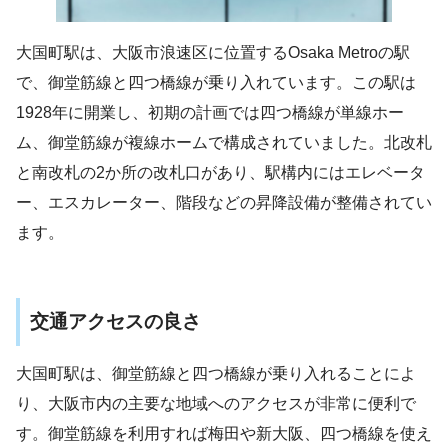
大国町駅は、大阪市浪速区に位置するOsaka Metroの駅
で、御堂筋線と四つ橋線が乗り入れています。この駅は
1928年に開業し、初期の計画では四つ橋線が単線ホー
ム、御堂筋線が複線ホームで構成されていました。北改札
と南改札の2か所の改札口があり、駅構内にはエレベータ
ー、エスカレーター、階段などの昇降設備が整備されてい
ます​
​。
交通アクセスの良さ
大国町駅は、御堂筋線と四つ橋線が乗り入れることによ
り、大阪市内の主要な地域へのアクセスが非常に便利で
す。御堂筋線を利用すれば梅田や新大阪、四つ橋線を使え