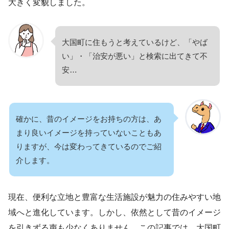
大きく変貌しました。
大国町に住もうと考えているけど、「やば
い」・「治安が悪い」と検索に出てきて不
安…
確かに、昔のイメージをお持ちの方は、あ
まり良いイメージを持っていないこともあ
りますが、今は変わってきているのでご紹
介します。
現在、便利な立地と豊富な生活施設が魅力の住みやすい地
域へと進化しています。しかし、依然として昔のイメージ
を引きずる声も少なくありません。この記事では、大国町