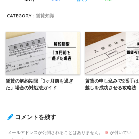
CATEGORY :
賃貸知識
賃貸の解約期限「1ヶ月前を過ぎ
賃貸の申し込みで2番手
た」場合の対処法ガイド
越しを成功させる攻略法
コメントを残す
メールアドレスが公開されることはありません。
※
が付いてい