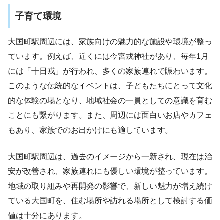
子育て環境
大国町駅周辺には、家族向けの魅力的な施設や環境が整っ
ています。例えば、近くには今宮戎神社があり、毎年1月
には「十日戎」が行われ、多くの家族連れで賑わいます。
このような伝統的なイベントは、子どもたちにとって文化
的な体験の場となり、地域社会の一員としての意識を育む
ことにも繋がります。また、周辺には面白いお店やカフェ
もあり、家族でのお出かけにも適しています​
​。
大国町駅周辺は、過去のイメージから一新され、現在は治
安が改善され、家族連れにも優しい環境が整っています。
地域の取り組みや再開発の影響で、新しい魅力が増え続け
ている大国町を、住む場所や訪れる場所として検討する価
値は十分にあります。