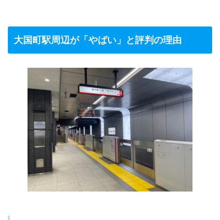
大国町駅周辺が「やばい」と評判の理由