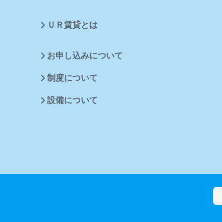
ＵＲ賃貸とは
お申し込みについて
制度について
設備について