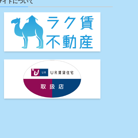
サイトについて