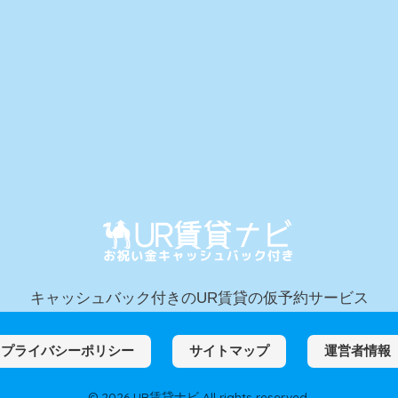
キャッシュバック付きのUR賃貸の仮予約サービス
プライバシーポリシー
サイトマップ
運営者情報
© 2026 UR賃貸ナビ All rights reserved.